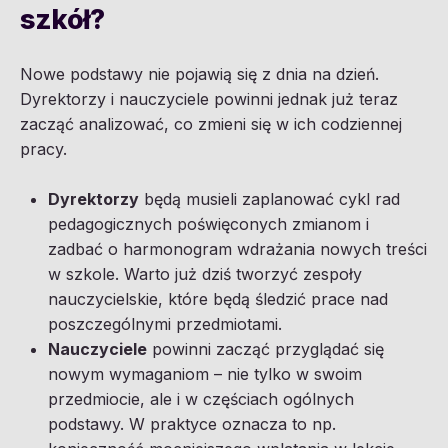
szkół?
Nowe podstawy nie pojawią się z dnia na dzień.
Dyrektorzy i nauczyciele powinni jednak już teraz
zacząć analizować, co zmieni się w ich codziennej
pracy.
Dyrektorzy
będą musieli zaplanować cykl rad
pedagogicznych poświęconych zmianom i
zadbać o harmonogram wdrażania nowych treści
w szkole. Warto już dziś tworzyć zespoły
nauczycielskie, które będą śledzić prace nad
poszczególnymi przedmiotami.
Nauczyciele
powinni zacząć przyglądać się
nowym wymaganiom – nie tylko w swoim
przedmiocie, ale i w częściach ogólnych
podstawy. W praktyce oznacza to np.