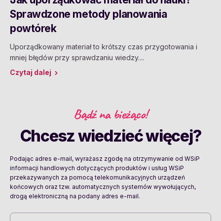
Sprawdzone metody planowania
powtórek
Uporządkowany materiał to krótszy czas przygotowania i
mniej błędów przy sprawdzaniu wiedzy....
Czytaj dalej
Bądź na bieżąco!
Chcesz wiedzieć więcej?
Podając adres e-mail, wyrażasz zgodę na otrzymywanie od WSiP
informacji handlowych dotyczących produktów i usług WSiP
przekazywanych za pomocą telekomunikacyjnych urządzeń
końcowych oraz tzw. automatycznych systemów wywołujących,
drogą elektroniczną na podany adres e-mail.