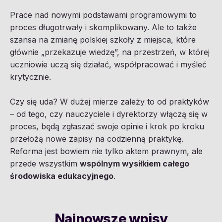
Prace nad nowymi podstawami programowymi to
proces długotrwały i skomplikowany. Ale to także
szansa na zmianę polskiej szkoły z miejsca, które
głównie „przekazuje wiedzę”, na przestrzeń, w której
uczniowie uczą się działać, współpracować i myśleć
krytycznie.
Czy się uda? W dużej mierze zależy to od praktyków
– od tego, czy nauczyciele i dyrektorzy włączą się w
proces, będą zgłaszać swoje opinie i krok po kroku
przełożą nowe zapisy na codzienną praktykę.
Reforma jest bowiem nie tylko aktem prawnym, ale
przede wszystkim
wspólnym wysiłkiem całego
środowiska edukacyjnego
.
Najnowsze wpisy