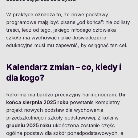
W praktyce oznacza to, że nowe podstawy
programowe mają być pisane „od końca”: nie od listy
treści, lecz od tego, jakiego młodego człowieka
szkoła ma wychować i jakie doświadczenia
edukacyjne musi mu zapewnić, by osiągnąć ten cel.
Kalendarz zmian – co, kiedy i
dla kogo?
Reforma ma bardzo precyzyjny harmonogram.
Do
końca sierpnia 2025 roku
powstanie kompletny
projekt nowych podstaw dla wychowania
przedszkolnego i szkoły podstawowej. Z kolei w
grudniu 2025 roku
ukończona zostanie część
ogólna podstaw dla szkół ponadpodstawowych, a