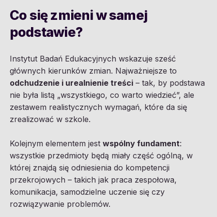
Co się zmieni w samej
podstawie?
Instytut Badań Edukacyjnych wskazuje sześć
głównych kierunków zmian. Najważniejsze to
odchudzenie i urealnienie treści
– tak, by podstawa
nie była listą „wszystkiego, co warto wiedzieć”, ale
zestawem realistycznych wymagań, które da się
zrealizować w szkole.
Kolejnym elementem jest
wspólny fundament
:
wszystkie przedmioty będą miały część ogólną, w
której znajdą się odniesienia do kompetencji
przekrojowych – takich jak praca zespołowa,
komunikacja, samodzielne uczenie się czy
rozwiązywanie problemów.