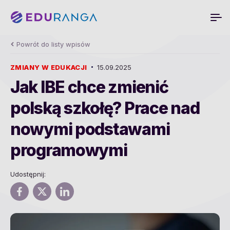
Powrót do listy wpisów
ZMIANY W EDUKACJI
15.09.2025
Jak IBE chce zmienić
polską szkołę? Prace nad
nowymi podstawami
programowymi
Udostępnij: