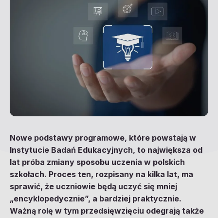
Nowe podstawy programowe, które powstają w
Instytucie Badań Edukacyjnych, to największa od
lat próba zmiany sposobu uczenia w polskich
szkołach. Proces ten, rozpisany na kilka lat, ma
sprawić, że uczniowie będą uczyć się mniej
„encyklopedycznie”, a bardziej praktycznie.
Ważną rolę w tym przedsięwzięciu odegrają także