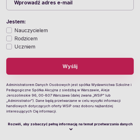
Jestem:
Nauczycielem
Rodzicem
Uczniem
Wyślij
Administratorem Danych Osobowych jest spółka Wydawnictwa Szkolne i
Pedagogiczne Spółka Akcyjna z siedzibą w Warszawie, Aleje
Jerozolimskie 96, 00-807 Warszawa (dalej zwana „WSiP" lub
„Administrator”). Dane będą przetwarzane w celu wysyłki informacji
handlowych dotyczących oferty WSiP oraz doboru najbardziej
interesujących Cię informacji.
Rozwiń, aby zobaczyć pełną informację na temat przetwarzania danych