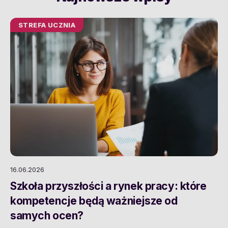
STREFA UCZNIA
16.06.2026
Szkoła przyszłości a rynek pracy: które
kompetencje będą ważniejsze od
samych ocen?