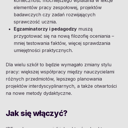
konieczność mocniejszego wplatania w lekcje
elementów pracy zespołowej, projektów
badawczych czy zadań rozwijających
sprawczość ucznia.
Egzaminatorzy i pedagodzy
muszą
przygotować się na nową filozofię oceniania –
mniej testowania faktów, więcej sprawdzania
umiejętności praktycznych.
Dla wielu szkół to będzie wymagało zmiany stylu
pracy: większej współpracy między nauczycielami
różnych przedmiotów, lepszego planowania
projektów interdyscyplinarnych, a także otwartości
na nowe metody dydaktyczne.
Jak się włączyć?