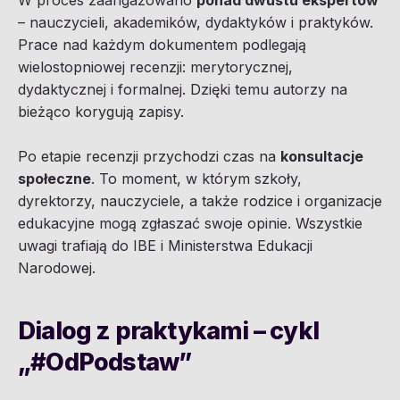
– nauczycieli, akademików, dydaktyków i praktyków.
Prace nad każdym dokumentem podlegają
wielostopniowej recenzji: merytorycznej,
dydaktycznej i formalnej. Dzięki temu autorzy na
bieżąco korygują zapisy.
Po etapie recenzji przychodzi czas na
konsultacje
społeczne
. To moment, w którym szkoły,
dyrektorzy, nauczyciele, a także rodzice i organizacje
edukacyjne mogą zgłaszać swoje opinie. Wszystkie
uwagi trafiają do IBE i Ministerstwa Edukacji
Narodowej.
Dialog z praktykami – cykl
„#OdPodstaw”