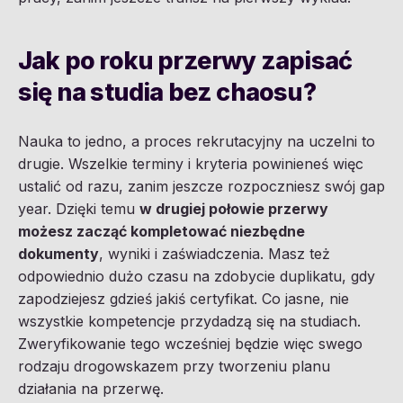
Jak po roku przerwy zapisać
się na studia bez chaosu?
Nauka to jedno, a proces rekrutacyjny na uczelni to
drugie. Wszelkie terminy i kryteria powinieneś więc
ustalić od razu, zanim jeszcze rozpoczniesz swój gap
year. Dzięki temu
w drugiej połowie przerwy
możesz zacząć kompletować niezbędne
dokumenty
, wyniki i zaświadczenia. Masz też
odpowiednio dużo czasu na zdobycie duplikatu, gdy
zapodziejesz gdzieś jakiś certyfikat. Co jasne, nie
wszystkie kompetencje przydadzą się na studiach.
Zweryfikowanie tego wcześniej będzie więc swego
rodzaju drogowskazem przy tworzeniu planu
działania na przerwę.