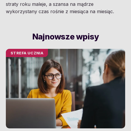
straty roku maleje, a szansa na mądrze
wykorzystany czas rośnie z miesiąca na miesiąc.
Najnowsze wpisy
STREFA UCZNIA