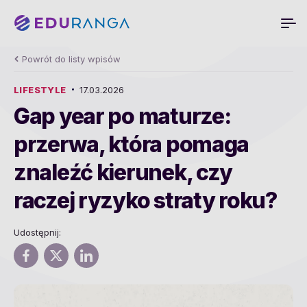
Powrót do listy wpisów
LIFESTYLE
17.03.2026
Gap year po maturze:
przerwa, która pomaga
znaleźć kierunek, czy
raczej ryzyko straty roku?
Udostępnij: