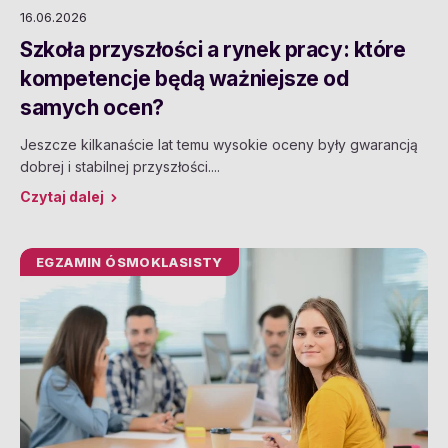
16.06.2026
Szkoła przyszłości a rynek pracy: które
kompetencje będą ważniejsze od
samych ocen?
Jeszcze kilkanaście lat temu wysokie oceny były gwarancją
dobrej i stabilnej przyszłości....
Czytaj dalej
EGZAMIN ÓSMOKLASISTY