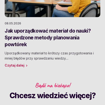
08.05.2026
Jak uporządkować materiał do nauki?
Sprawdzone metody planowania
powtórek
Uporządkowany materiał to krótszy czas przygotowania i
mniej błędów przy sprawdzaniu wiedzy....
Czytaj dalej
Bądź na bieżąco!
Chcesz wiedzieć więcej?