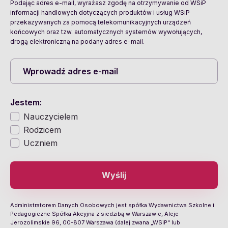
Podając adres e-mail, wyrażasz zgodę na otrzymywanie od WSiP
informacji handlowych dotyczących produktów i usług WSiP
przekazywanych za pomocą telekomunikacyjnych urządzeń
końcowych oraz tzw. automatycznych systemów wywołujących,
drogą elektroniczną na podany adres e-mail.
Jestem:
Nauczycielem
Rodzicem
Uczniem
Wyślij
Administratorem Danych Osobowych jest spółka Wydawnictwa Szkolne i
Pedagogiczne Spółka Akcyjna z siedzibą w Warszawie, Aleje
Jerozolimskie 96, 00-807 Warszawa (dalej zwana „WSiP" lub