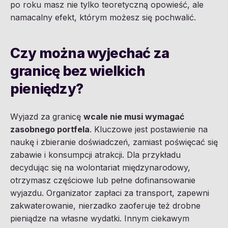
po roku masz nie tylko teoretyczną opowieść, ale
namacalny efekt, którym możesz się pochwalić.
Czy można wyjechać za
granicę bez wielkich
pieniędzy?
Wyjazd za granicę
wcale nie musi wymagać
zasobnego portfela
. Kluczowe jest postawienie na
naukę i zbieranie doświadczeń, zamiast poświęcać się
zabawie i konsumpcji atrakcji. Dla przykładu
decydując się na wolontariat międzynarodowy,
otrzymasz częściowe lub pełne dofinansowanie
wyjazdu. Organizator zapłaci za transport, zapewni
zakwaterowanie, nierzadko zaoferuje też drobne
pieniądze na własne wydatki. Innym ciekawym