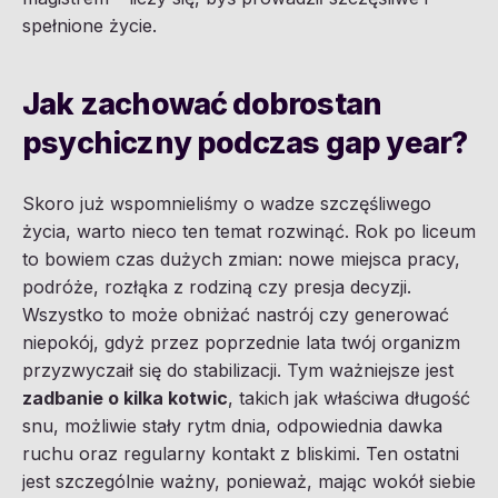
spełnione życie.
Jak zachować dobrostan
psychiczny podczas gap year?
Skoro już wspomnieliśmy o wadze szczęśliwego
życia, warto nieco ten temat rozwinąć. Rok po liceum
to bowiem czas dużych zmian: nowe miejsca pracy,
podróże, rozłąka z rodziną czy presja decyzji.
Wszystko to może obniżać nastrój czy generować
niepokój, gdyż przez poprzednie lata twój organizm
przyzwyczaił się do stabilizacji. Tym ważniejsze jest
zadbanie o kilka kotwic
, takich jak właściwa długość
snu, możliwie stały rytm dnia, odpowiednia dawka
ruchu oraz regularny kontakt z bliskimi. Ten ostatni
jest szczególnie ważny, ponieważ, mając wokół siebie