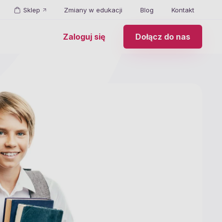
Sklep
Zmiany w edukacji
Blog
Kontakt
Zaloguj się
Dołącz do nas