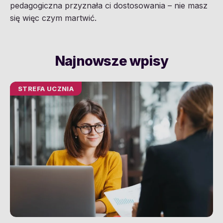
pedagogiczna przyznała ci dostosowania – nie masz
się więc czym martwić.
Najnowsze wpisy
STREFA UCZNIA