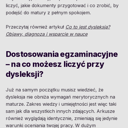
liczyć, jakie dokumenty przygotować i co zrobić, by
podejść do matury z pełnym spokojem.
Przeczytaj również artykuł
Co to jest dysleksja?
Objawy, diagnoza i wsparcie w nauce
Dostosowania egzaminacyjne
– na co możesz liczyć przy
dysleksji?
Już na samym początku musisz wiedzieć, że
dysleksja nie obniża wymagań merytorycznych na
maturze. Zakres wiedzy i umiejętności jest więc taki
sam jak dla wszystkich innych zdających. Arkusze
również wyglądają identycznie, zmieniają się jedynie
warunki oceniania twojej pracy. W dużym