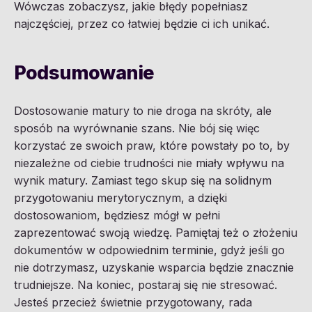
Wówczas zobaczysz, jakie błędy popełniasz
najczęściej, przez co łatwiej będzie ci ich unikać.
Podsumowanie
Dostosowanie matury to nie droga na skróty, ale
sposób na wyrównanie szans. Nie bój się więc
korzystać ze swoich praw, które powstały po to, by
niezależne od ciebie trudności nie miały wpływu na
wynik matury. Zamiast tego skup się na solidnym
przygotowaniu merytorycznym, a dzięki
dostosowaniom, będziesz mógł w pełni
zaprezentować swoją wiedzę. Pamiętaj też o złożeniu
dokumentów w odpowiednim terminie, gdyż jeśli go
nie dotrzymasz, uzyskanie wsparcia będzie znacznie
trudniejsze. Na koniec, postaraj się nie stresować.
Jesteś przecież świetnie przygotowany, rada