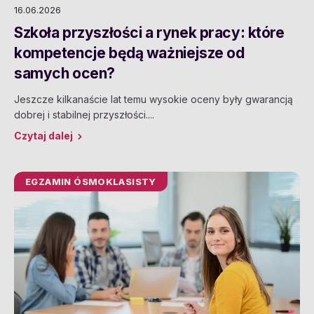
16.06.2026
Szkoła przyszłości a rynek pracy: które
kompetencje będą ważniejsze od
samych ocen?
Jeszcze kilkanaście lat temu wysokie oceny były gwarancją
dobrej i stabilnej przyszłości....
Czytaj dalej
EGZAMIN ÓSMOKLASISTY