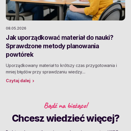
08.05.2026
Jak uporządkować materiał do nauki?
Sprawdzone metody planowania
powtórek
Uporządkowany materiał to krótszy czas przygotowania i
mniej błędów przy sprawdzaniu wiedzy....
Czytaj dalej
Bądź na bieżąco!
Chcesz wiedzieć więcej?