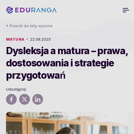
Powrót do listy wpisów
MATURA
22.08.2025
Dysleksja a matura – prawa,
dostosowania i strategie
przygotowań
Udostępnij: