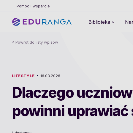
Pomoc i wsparcie
Biblioteka
Nar
Powrót do listy wpisów
LIFESTYLE
16.03.2026
Dlaczego uczniow
powinni uprawiać 
Udostępnij: